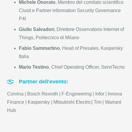
Michele Onorato
, Membro del comitato scientifico
Clusit e Partner information Security Governance
P4I
Giulio Salvadori
, Direttore Osservatorio Internet of
Things, Politecnico di Milano
Fabio Sammartino
, Head of Presales, Kaspersky
Italia
Mario Testino
, Chief Operating Officer, ServiTecno
Partner dell’evento:
Corvina | Bosch Rexroth | F-Engineering | Infor | Innova
Finance | Kaspersky | Mitsubishi Electric| Tim | Warrant
Hub