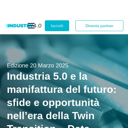
Iscriviti
Diventa partner
Edizione
20 Marzo 2025
Industria 5.0 e la
manifattura del futuro:
sfide e opportunità
nell’era della Twin