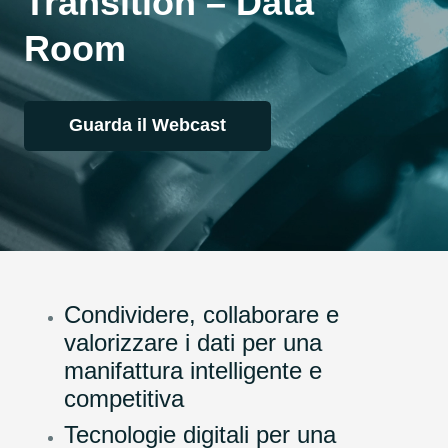
Transition – Data
Room
Guarda il Webcast
Condividere, collaborare e
valorizzare i dati per una
manifattura intelligente e
competitiva
Tecnologie digitali per una