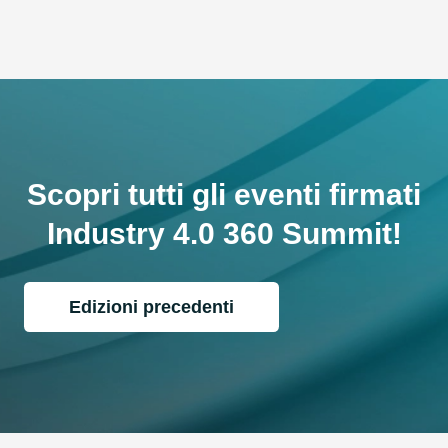
Scopri tutti gli eventi firmati
Industry 4.0 360 Summit!
Edizioni precedenti