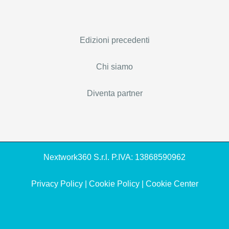
Edizioni precedenti
Chi siamo
Diventa partner
Nextwork360 S.r.l. P.IVA: 13868590962
Privacy Policy
|
Cookie Policy
|
Cookie Center