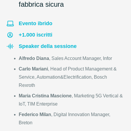
fabbrica sicura
Evento ibrido
+1.000 iscritti
Speaker della sessione
Alfredo Diana
, Sales Account Manager, Infor
Carlo Mariani
, Head of Product Management &
Service, Automation&Electrification, Bosch
Rexroth
Maria Cristina Mascione
, Marketing 5G Vertical &
IoT, TIM Enterprise
Federico Milan
, Digital Innovation Manager,
Breton