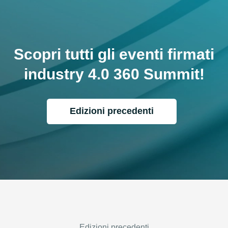
Scopri tutti gli eventi firmati
industry 4.0 360 Summit!
Edizioni precedenti
Edizioni precedenti