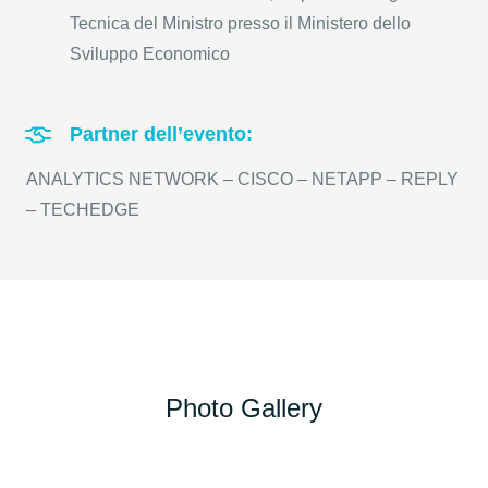
Tecnica del Ministro presso il Ministero dello
Sviluppo Economico
Partner dell’evento:
ANALYTICS NETWORK – CISCO – NETAPP – REPLY
– TECHEDGE
Photo Gallery