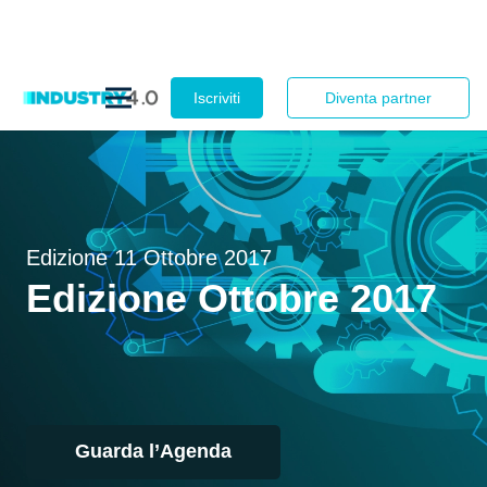
Iscriviti
Diventa partner
Edizione
11 Ottobre 2017
Edizione Ottobre 2017
Guarda l’Agenda